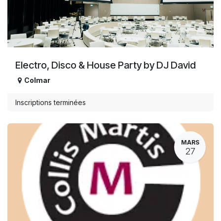
Electro, Disco & House Party by DJ David
Colmar
Inscriptions terminées
MARS
27