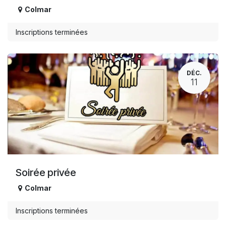
Colmar
Inscriptions terminées
DÉC.
11
Soirée privée
Colmar
Inscriptions terminées