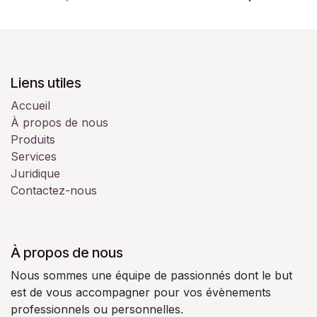
Liens utiles
Accueil
À propos de nous
Produits
Services
Juridique
Contactez-nous
À propos de nous
Nous sommes une équipe de passionnés dont le but
est de vous accompagner pour vos évènements
professionnels ou personnelles.