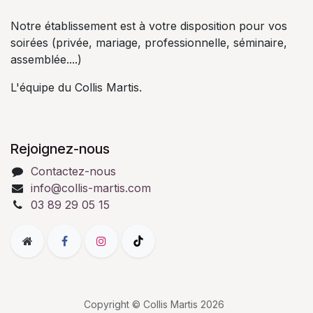
Notre établissement est à votre disposition pour vos
soirées (privée, mariage, professionnelle, séminaire,
assemblée....)
L'équipe du Collis Martis.
Rejoignez-nous
Contactez-nous
info@collis-martis.com
03 89 29 05 15
Copyright © Collis Martis 2026