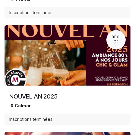
Inscriptions terminées
DÉC.
31
NOUVEL AN 2025
Colmar
Inscriptions terminées