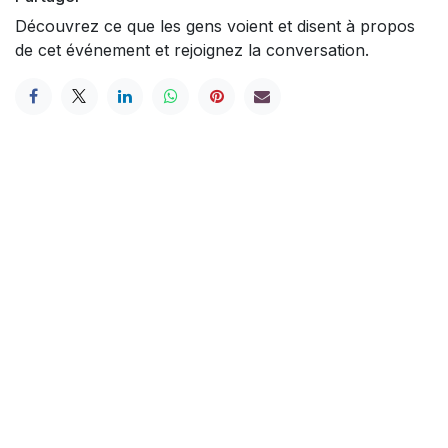
Découvrez ce que les gens voient et disent à propos
de cet événement et rejoignez la conversation.