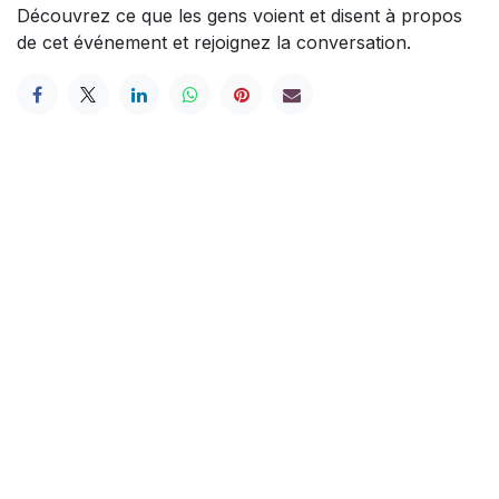
Découvrez ce que les gens voient et disent à propos
de cet événement et rejoignez la conversation.