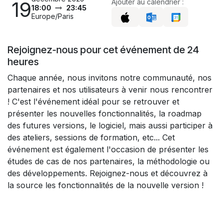
19
Ajouter au calendrier :
18:00
23:45
Europe/Paris
Rejoignez-nous pour cet événement de 24
heures
Chaque année, nous invitons notre communauté, nos
partenaires et nos utilisateurs à venir nous rencontrer
! C'est l'événement idéal pour se retrouver et
présenter les nouvelles fonctionnalités, la roadmap
des futures versions, le logiciel, mais aussi participer à
des ateliers, sessions de formation, etc... Cet
événement est également l'occasion de présenter les
études de cas de nos partenaires, la méthodologie ou
des développements. Rejoignez-nous et découvrez à
la source les fonctionnalités de la nouvelle version !