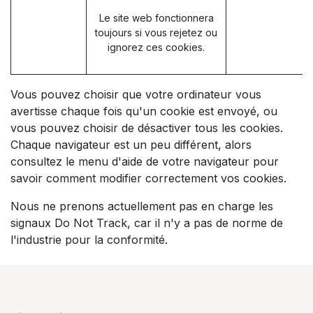
Le site web fonctionnera
toujours si vous rejetez ou
ignorez ces cookies.
Vous pouvez choisir que votre ordinateur vous
avertisse chaque fois qu'un cookie est envoyé, ou
vous pouvez choisir de désactiver tous les cookies.
Chaque navigateur est un peu différent, alors
consultez le menu d'aide de votre navigateur pour
savoir comment modifier correctement vos cookies.
Nous ne prenons actuellement pas en charge les
signaux Do Not Track, car il n'y a pas de norme de
l'industrie pour la conformité.