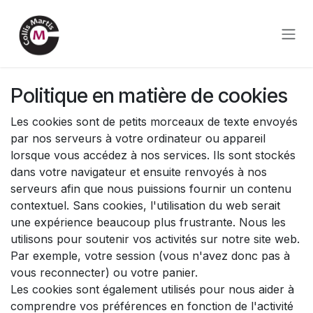
Se rendre au contenu
Politique en matière de cookies
Les cookies sont de petits morceaux de texte envoyés
par nos serveurs à votre ordinateur ou appareil
lorsque vous accédez à nos services. Ils sont stockés
dans votre navigateur et ensuite renvoyés à nos
serveurs afin que nous puissions fournir un contenu
contextuel. Sans cookies, l'utilisation du web serait
une expérience beaucoup plus frustrante. Nous les
utilisons pour soutenir vos activités sur notre site web.
Par exemple, votre session (vous n'avez donc pas à
vous reconnecter) ou votre panier.
Les cookies sont également utilisés pour nous aider à
comprendre vos préférences en fonction de l'activité