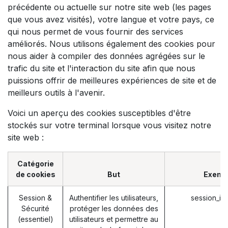
précédente ou actuelle sur notre site web (les pages
que vous avez visités), votre langue et votre pays, ce
qui nous permet de vous fournir des services
améliorés. Nous utilisons également des cookies pour
nous aider à compiler des données agrégées sur le
trafic du site et l'interaction du site afin que nous
puissions offrir de meilleures expériences de site et de
meilleurs outils à l'avenir.
Voici un aperçu des cookies susceptibles d'être
stockés sur votre terminal lorsque vous visitez notre
site web :
Catégorie
de cookies
But
Exemp
Session &
Authentifier les utilisateurs,
session_id
Sécurité
protéger les données des
(essentiel)
utilisateurs et permettre au