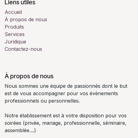
Liens utiles
Accueil
À propos de nous
Produits
Services
Juridique
Contactez-nous
À propos de nous
Nous sommes une équipe de passionnés dont le but
est de vous accompagner pour vos évènements
professionnels ou personnelles.
Notre établissement est à votre disposition pour vos
soirées (privée, mariage, professionnelle, séminaire,
assemblée....)