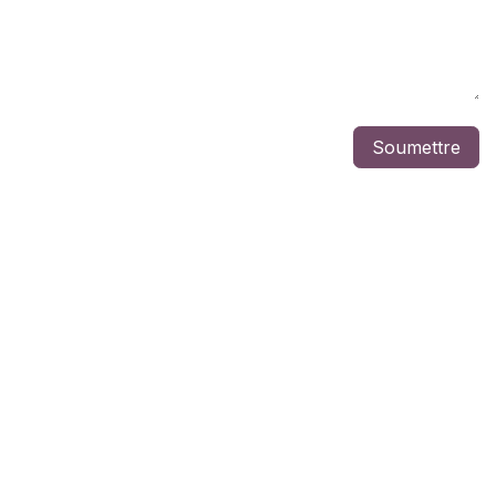
Soumettre