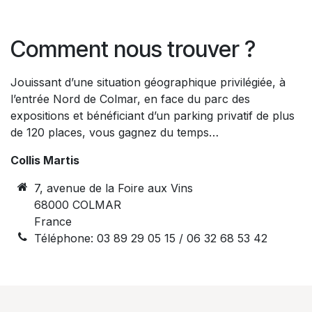
Comment nous trouver ?
Jouissant d’une situation géographique privilégiée, à
l’entrée Nord de Colmar, en face du parc des
expositions et bénéficiant d’un parking privatif de plus
de 120 places, vous gagnez du temps…
Collis Martis
7, avenue de la Foire aux Vins
68000 COLMAR
France
Téléphone: 03 89 29 05 15 / 06 32 68 53 42