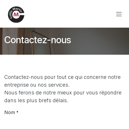
Se rendre au contenu
Contactez-nous
Contactez-nous pour tout ce qui concerne notre
entreprise ou nos services.
Nous ferons de notre mieux pour vous répondre
dans les plus brefs délais.
Nom
*