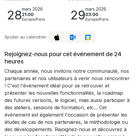
mars 2026
mars 2026
28
29
21:00
03:00
Europe/Paris
Europe/Paris
Ajouter au calendrier :
Rejoignez-nous pour cet événement de 24
heures
Chaque année, nous invitons notre communauté, nos
partenaires et nos utilisateurs à venir nous rencontrer
! C'est l'événement idéal pour se retrouver et
présenter les nouvelles fonctionnalités, la roadmap
des futures versions, le logiciel, mais aussi participer à
des ateliers, sessions de formation, etc... Cet
événement est également l'occasion de présenter les
études de cas de nos partenaires, la méthodologie ou
des développements. Rejoignez-nous et découvrez à