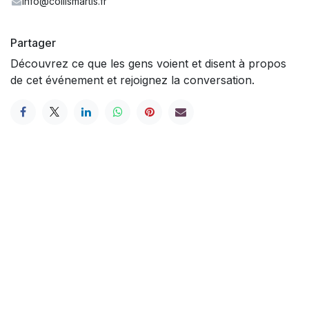
info@collismartis.fr
Partager
Découvrez ce que les gens voient et disent à propos
de cet événement et rejoignez la conversation.