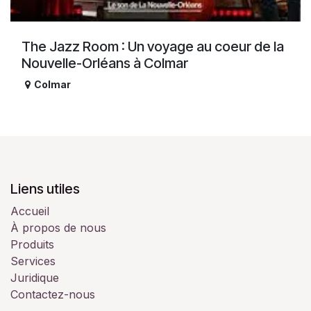
The Jazz Room : Un voyage au coeur de la
Nouvelle-Orléans à Colmar
Colmar
Liens utiles
Accueil
À propos de nous
Produits
Services
Juridique
Contactez-nous