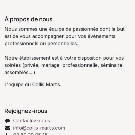
À propos de nous
Nous sommes une équipe de passionnés dont le but
est de vous accompagner pour vos évènements
professionnels ou personnelles.
Notre établissement est à votre disposition pour vos
soirées (privée, mariage, professionnelle, séminaire,
assemblée....)
L'équipe du Collis Martis.
Rejoignez-nous
Contactez-nous
info@collis-martis.com