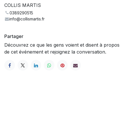
COLLIS MARTIS
0389290515
info@collismartis.fr
Partager
Découvrez ce que les gens voient et disent à propos
de cet événement et rejoignez la conversation.