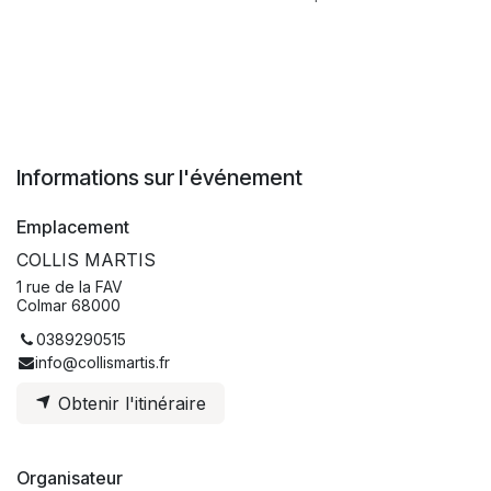
Informations sur l'événement
Emplacement
COLLIS MARTIS
1 rue de la FAV
Colmar 68000
0389290515
info@collismartis.fr
Obtenir l'itinéraire
Organisateur