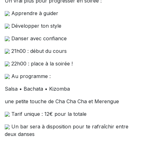
Un vrai plus pour progresser en soirée :
Apprendre à guider
Développer ton style
Danser avec confiance
21h00 : début du cours
22h00 : place à la soirée !
Au programme :
Salsa • Bachata • Kizomba
une petite touche de Cha Cha Cha et Merengue
Tarif unique : 12€ pour la totale
Un bar sera à disposition pour te rafraîchir entre
deux danses