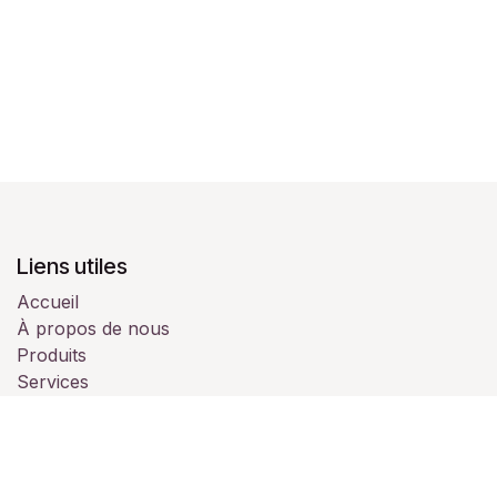
Liens utiles
Accueil
À propos de nous
Produits
Services
Juridique
Contactez-nous