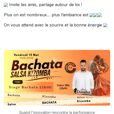
Invite tes amis, partage autour de toi !
Plus on est nombreux… plus l’ambiance est
On vous attend avec le sourire et la bonne énergie
Quand l'innovation rencontre la performance