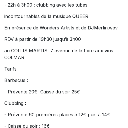
- 22h à 3h00 : clubbing avec les tubes
incontournables de la musique QUEER
En présence de Wonders Artists et de DJMerlin.wav
RDV à partir de 19h30 jusqu’à 3h00
au COLLIS MARTIS, 7 avenue de la foire aux vins
COLMAR
Tarifs
Barbecue :
- Prévente 20€, Caisse du soir 25€
Clubbing :
- Prévente 60 premières places à 12€ puis à 14€
- Caisse du soir : 16€