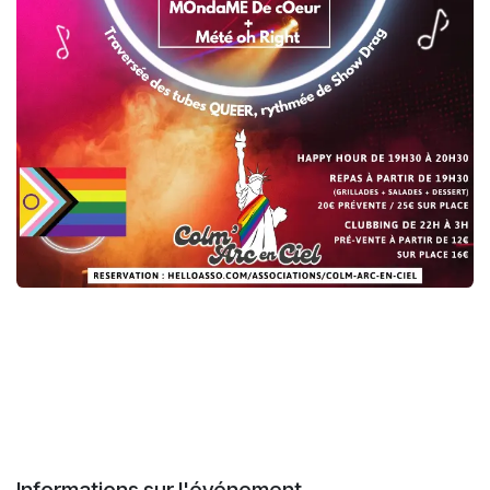
Informations sur l'événement