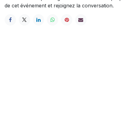
de cet événement et rejoignez la conversation.