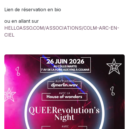
Lien de réservation en bio
ou en allant sur
HELLOASSO.COM/ASSOCIATIONS/COLM-ARC-EN-
CIEL