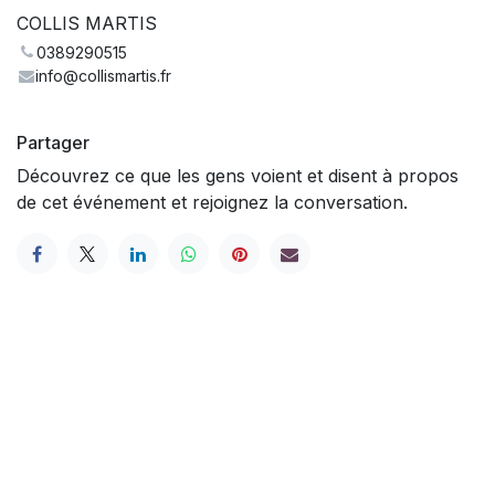
COLLIS MARTIS
0389290515
info@collismartis.fr
Partager
Découvrez ce que les gens voient et disent à propos
de cet événement et rejoignez la conversation.