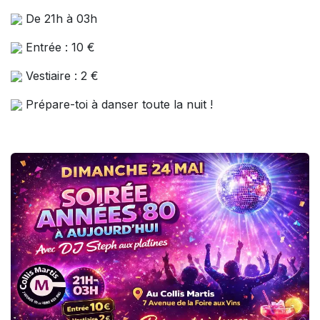
De 21h à 03h
Entrée : 10 €
Vestiaire : 2 €
Prépare-toi à danser toute la nuit !