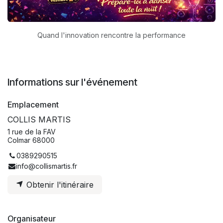
Quand l'innovation rencontre la performance
Informations sur l'événement
Emplacement
COLLIS MARTIS
1 rue de la FAV
Colmar 68000
0389290515
info@collismartis.fr
Obtenir l'itinéraire
Organisateur