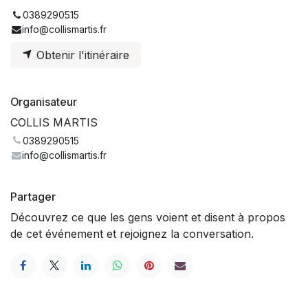
0389290515
info@collismartis.fr
Obtenir l'itinéraire
Organisateur
COLLIS MARTIS
0389290515
info@collismartis.fr
Partager
Découvrez ce que les gens voient et disent à propos
de cet événement et rejoignez la conversation.