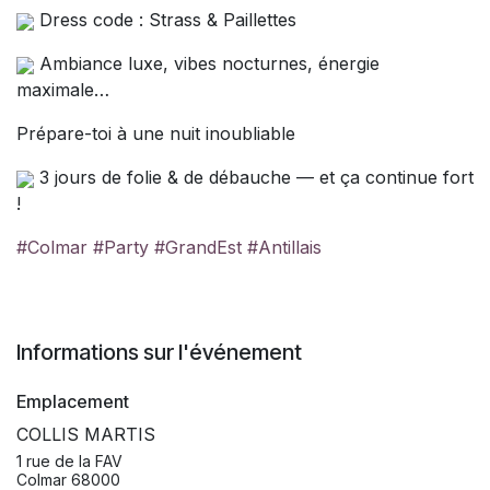
Dress code : Strass & Paillettes
Ambiance luxe, vibes nocturnes, énergie
maximale…
Prépare-toi à une nuit inoubliable
3 jours de folie & de débauche — et ça continue fort
!
#Colmar
#Party
#GrandEst
#Antillais
Informations sur l'événement
Emplacement
COLLIS MARTIS
1 rue de la FAV
Colmar 68000