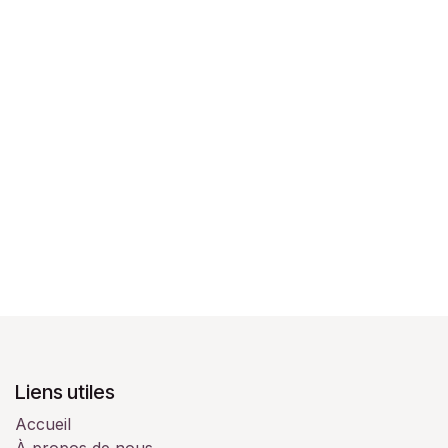
Liens utiles
Accueil
À propos de nous