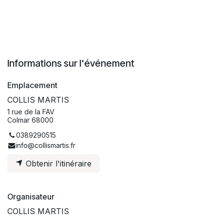
Informations sur l'événement
Emplacement
COLLIS MARTIS
1 rue de la FAV
Colmar 68000
0389290515
info@collismartis.fr
Obtenir l'itinéraire
Organisateur
COLLIS MARTIS