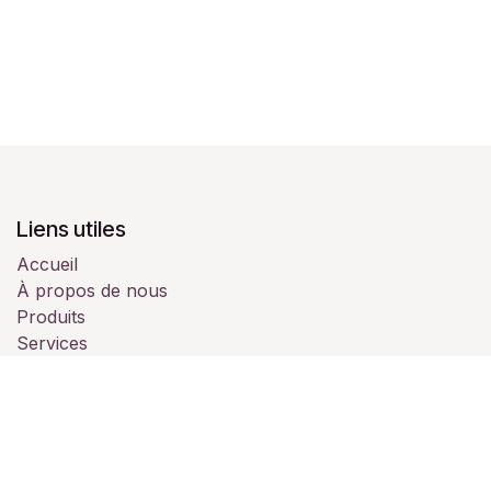
Liens utiles
Accueil
À propos de nous
Produits
Services
Juridique
Contactez-nous