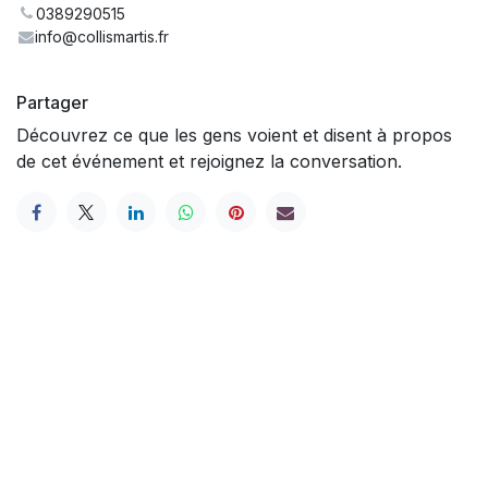
0389290515
info@collismartis.fr
Partager
Découvrez ce que les gens voient et disent à propos
de cet événement et rejoignez la conversation.