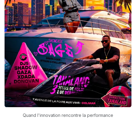
Quand l'innovation rencontre la performance