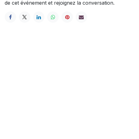
de cet événement et rejoignez la conversation.