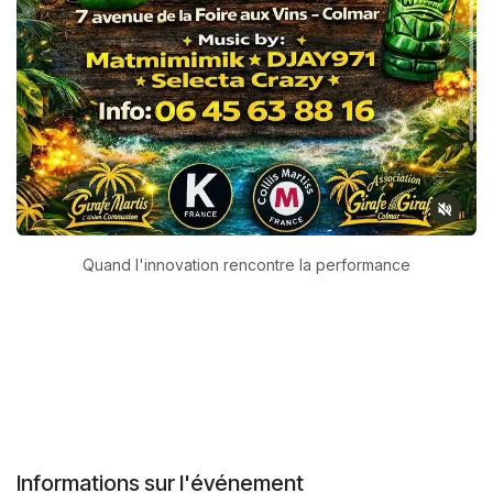
Quand l'innovation rencontre la performance
Informations sur l'événement