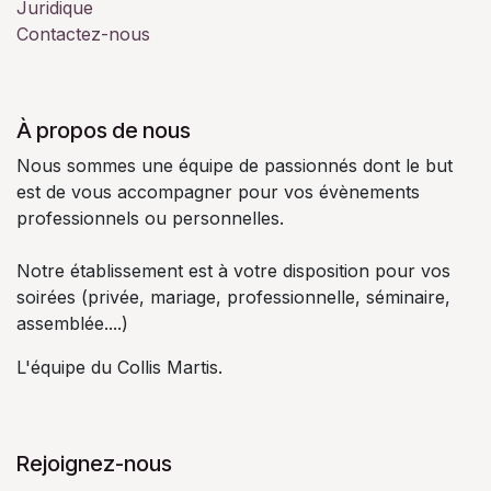
Juridique
Contactez-nous
À propos de nous
Nous sommes une équipe de passionnés dont le but
est de vous accompagner pour vos évènements
professionnels ou personnelles.
Notre établissement est à votre disposition pour vos
soirées (privée, mariage, professionnelle, séminaire,
assemblée....)
L'équipe du Collis Martis.
Rejoignez-nous