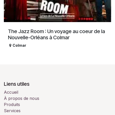
The Jazz Room : Un voyage au coeur de la
Nouvelle-Orléans à Colmar
Colmar
Liens utiles
Accueil
À propos de nous
Produits
Services