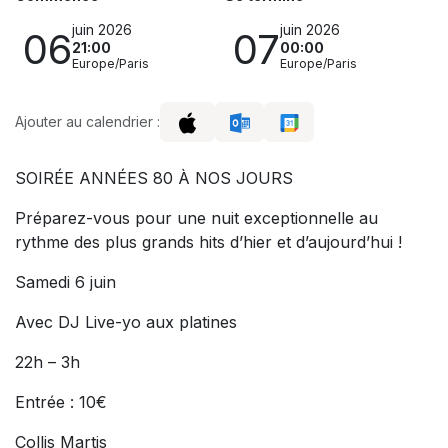
juin 2026
juin 2026
06
07
21:00
00:00
Europe/Paris
Europe/Paris
Ajouter au calendrier :
SOIRÉE ANNÉES 80 À NOS JOURS
Préparez-vous pour une nuit exceptionnelle au
rythme des plus grands hits d’hier et d’aujourd’hui !
Samedi 6 juin
Avec DJ Live-yo aux platines
22h – 3h
Entrée : 10€
Collis Martis