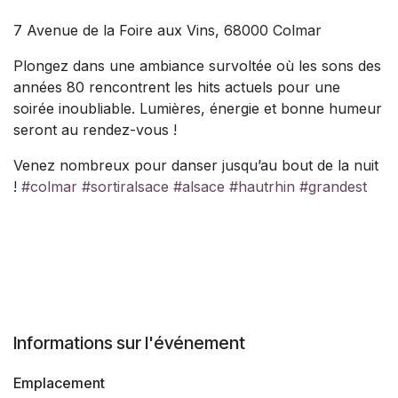
7 Avenue de la Foire aux Vins, 68000 Colmar
Plongez dans une ambiance survoltée où les sons des
années 80 rencontrent les hits actuels pour une
soirée inoubliable. Lumières, énergie et bonne humeur
seront au rendez-vous !
Venez nombreux pour danser jusqu’au bout de la nuit
!
#colmar
#sortiralsace
#alsace
#hautrhin
#grandest
Informations sur l'événement
Emplacement