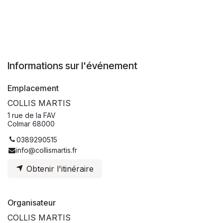
Informations sur l'événement
Emplacement
COLLIS MARTIS
1 rue de la FAV
Colmar 68000
0389290515
info@collismartis.fr
Obtenir l'itinéraire
Organisateur
COLLIS MARTIS