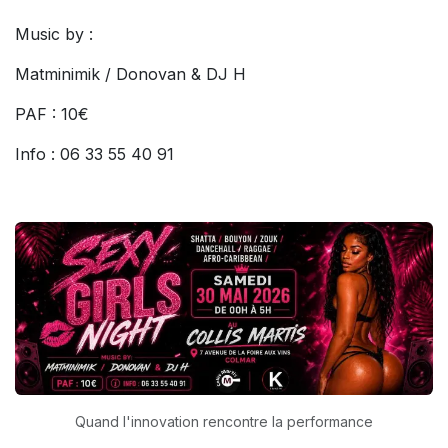
Music by :
Matminimik / Donovan & DJ H
PAF : 10€
Info : 06 33 55 40 91
Quand l'innovation rencontre la performance