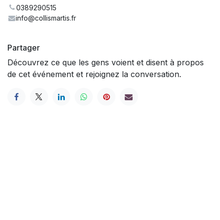
0389290515
info@collismartis.fr
Partager
Découvrez ce que les gens voient et disent à propos
de cet événement et rejoignez la conversation.