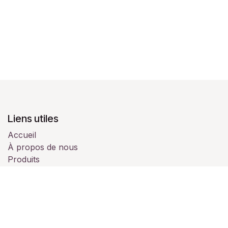
Liens utiles
Accueil
À propos de nous
Produits
Services
Juridique
Contactez-nous