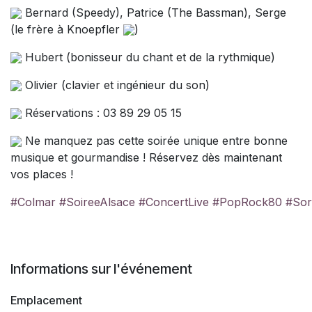
Bernard (Speedy), Patrice (The Bassman), Serge
(le frère à Knoepfler
)
Hubert (bonisseur du chant et de la rythmique)
Olivier (clavier et ingénieur du son)
Réservations : 03 89 29 05 15
Ne manquez pas cette soirée unique entre bonne
musique et gourmandise ! Réservez dès maintenant
vos places !
#Colmar
#SoireeAlsace
#ConcertLive
#PopRock80
#Sor
Informations sur l'événement
Emplacement