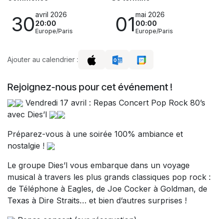
avril 2026
mai 2026
30
01
20:00
00:00
Europe/Paris
Europe/Paris
Ajouter au calendrier :
Rejoignez-nous pour cet événement !
Vendredi 17 avril : Repas Concert Pop Rock 80’s
avec Dies’l
Préparez-vous à une soirée 100% ambiance et
nostalgie !
Le groupe Dies’l vous embarque dans un voyage
musical à travers les plus grands classiques pop rock :
de Téléphone à Eagles, de Joe Cocker à Goldman, de
Texas à Dire Straits… et bien d’autres surprises !