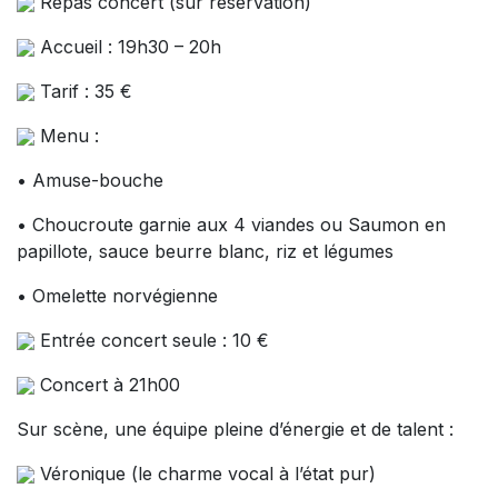
Repas concert (sur réservation)
Accueil : 19h30 – 20h
Tarif : 35 €
Menu :
• Amuse-bouche
• Choucroute garnie aux 4 viandes ou Saumon en
papillote, sauce beurre blanc, riz et légumes
• Omelette norvégienne
Entrée concert seule : 10 €
Concert à 21h00
Sur scène, une équipe pleine d’énergie et de talent :
Véronique (le charme vocal à l’état pur)