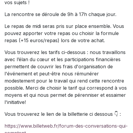
vos sujets !
La rencontre se déroule de 9h à 17h chaque jour.
Le repas de midi seras pris sur place ensemble. Vous
pouvez apporter votre repas ou choisir la formule
repas (+15 euros/repas) lors de votre achat.
Vous trouverez les tarifs ci-dessous : nous travaillons
avec l’élan du cœur et les participations financières
permettent de couvrir les frais d'organisation de
l'événement et peut-être nous rémunérer
modestement pour le travail qui rend cette rencontre
possible. Merci de choisir le tarif qui correspond à vos
moyens et qui nous permet de pérenniser et essaimer
l'initiative!
Vous trouverez le lien de la billetterie ci dessous 👇 :
https://www.billetweb.fr/forum-des-conversations-qui-