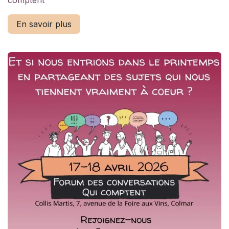
comptent
En savoir plus