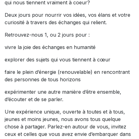
qui nous tiennent vraiment à coeur?
Deux jours pour nourrir vos idées, vos élans et votre
curiosité à travers des échanges qui relient.
Retrouvez-nous 1, ou 2 jours pour :
vivre la joie des échanges en humanité
explorer des sujets qui vous tiennent à cœur
faire le plein d’énergie (renouvelable) en rencontrant
des personnes de tous horizons
expérimenter une autre manière d’être ensemble,
d’écouter et de se parler.
Une expérience unique, ouverte à toutes et à tous,
jeunes et moins jeunes, nous avons tous quelque
chose à partager. Parlez-en autour de vous, invitez
ceux et celles que vous avez envie d’embarquer dans