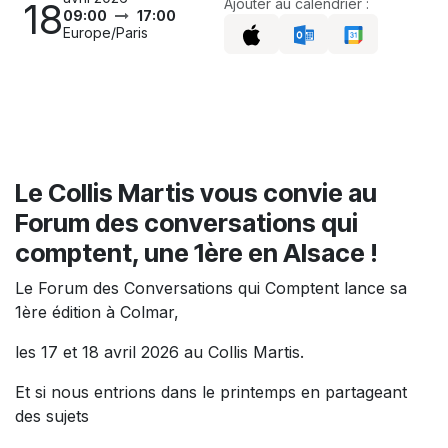
18
Ajouter au calendrier :
09:00
17:00
Europe/Paris
Le Collis Martis vous convie au
Forum des conversations qui
comptent, une 1ère en Alsace !
Le Forum des Conversations qui Comptent lance sa
1ère édition à Colmar,
les 17 et 18 avril 2026 au Collis Martis.
Et si nous entrions dans le printemps en partageant
des sujets