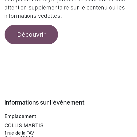
attention supplémentaire sur le contenu ou les
informations vedettes.
Découvrir
Informations sur l'événement
Emplacement
COLLIS MARTIS
1 rue de la FAV