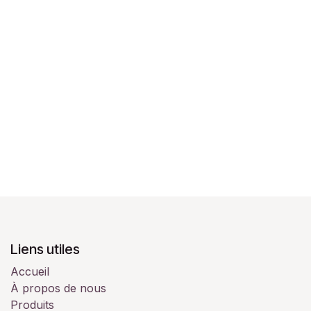
Liens utiles
Accueil
À propos de nous
Produits