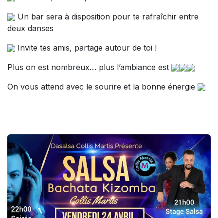
Un bar sera à disposition pour te rafraîchir entre
deux danses
Invite tes amis, partage autour de toi !
Plus on est nombreux… plus l’ambiance est
On vous attend avec le sourire et la bonne énergie