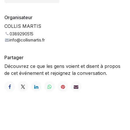
Organisateur
COLLIS MARTIS
0389290515
info@collismartis.fr
Partager
Découvrez ce que les gens voient et disent à propos
de cet événement et rejoignez la conversation.