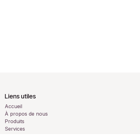
Liens utiles
Accueil
À propos de nous
Produits
Services
Juridique