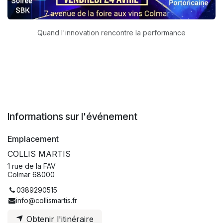
Quand l'innovation rencontre la performance
Informations sur l'événement
Emplacement
COLLIS MARTIS
1 rue de la FAV
Colmar 68000
0389290515
info@collismartis.fr
Obtenir l'itinéraire