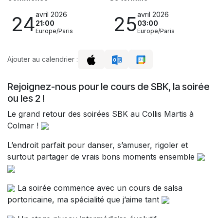
avril 2026
avril 2026
24
25
21:00
03:00
Europe/Paris
Europe/Paris
Ajouter au calendrier :
Rejoignez-nous pour le cours de SBK, la soirée
ou les 2 !
Le grand retour des soirées SBK au Collis Martis à
Colmar !
L’endroit parfait pour danser, s’amuser, rigoler et
surtout partager de vrais bons moments ensemble
La soirée commence avec un cours de salsa
portoricaine, ma spécialité que j’aime tant